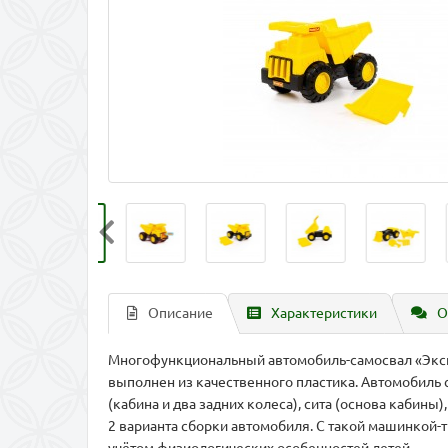
Описание
Характеристики
О
Многофункциональный автомобиль-самосвал «Экспе
выполнен из качественного пластика. Автомобиль
(кабина и два задних колеса), сита (основа кабины
2 варианта сборки автомобиля. С такой машинкой-