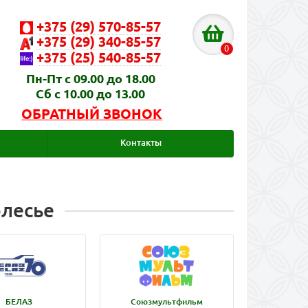
+375 (29) 570-85-57
+375 (29) 340-85-57
0
+375 (25) 540-85-57
Пн-Пт с 09.00 до 18.00
Сб с 10.00 до 13.00
ОБРАТНЫЙ ЗВОНОК
Контакты
олесье
БЕЛАЗ
Союзмультфильм