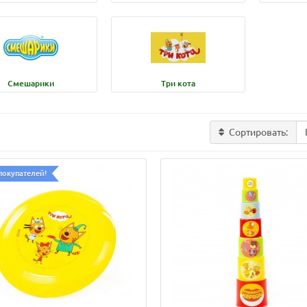
Смешарики
Три кота
Сортировать:
покупателей!