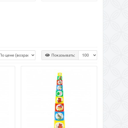
Показывать: