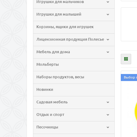
Игрушки для мальчиков
Игрушки для малышей
Корзины, ящики для игрушек
Лицензионная продукция Полесье
Мебель для дома
Мольберты
Наборы продуктов, весы
Выбор 
Новинки
Садовая мебель
Отдых и спорт
Песочницы