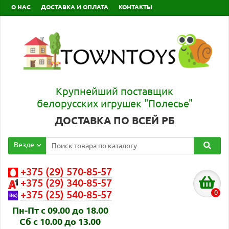
О НАС
ДОСТАВКА И ОПЛАТА
КОНТАКТЫ
Крупнейший поставщик
белорусских игрушек "Полесье"
ДОСТАВКА ПО ВСЕЙ РБ
Везде
+375 (29) 570-85-57
+375 (29) 340-85-57
0
+375 (25) 540-85-57
Пн-Пт с 09.00 до 18.00
Сб с 10.00 до 13.00