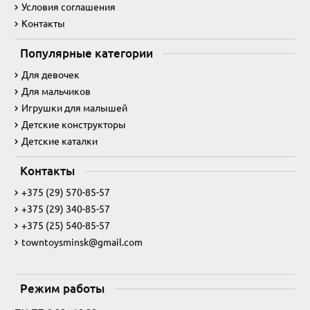
Условия соглашения
Контакты
Популярные категории
Для девочек
Для мальчиков
Игрушки для малышей
Детские конструкторы
Детские каталки
Контакты
+375 (29) 570-85-57
+375 (29) 340-85-57
+375 (25) 540-85-57
towntoysminsk@gmail.com
Режим работы