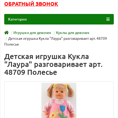
ОБРАТНЫЙ ЗВОНОК
Категории
Игрушки для девочек
Куклы для девочек
Детская игрушка Кукла "Лаура" разговаривает арт. 48709
Полесье
Детская игрушка Кукла
"Лаура" разговаривает арт.
48709 Полесье