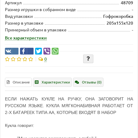
Артикул
48709
Размер игрушки в собранном виде
-
Вид упаковки
Гофрокоробка
Размер в упаковке
205х155х120
Примерный объем в упаковке
-
Все характеристики
0
Описание
Характеристики
Отзывы (0)
ЕСЛИ НАЖАТЬ КУКЛЕ НА РУЧКУ, ОНА ЗАГОВОРИТ НА
РУССКОМ ЯЗЫКЕ. КУКЛА МЯГКОНАБИВНАЯ РАБОТАЕТ ОТ
2-Х БАТАРЕЕК ТИПА АА, КОТОРЫЕ ВХОДЯТ В НАБОР
Кукла говорит: