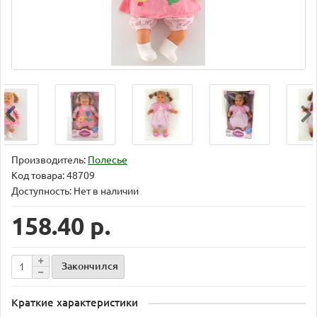
Производитель:
Полесье
Код товара:
48709
Доступность: Нет в наличии
158.40 р.
Закончился
Краткие характеристики