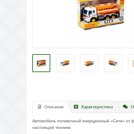
Описание
Характеристики
О
Автомобиль поливочный инерционный «Сити» от фа
настоящей техники.