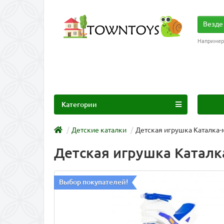
Везде
Например
Категории
Детские каталки
Детская игрушка Каталка-
Детская игрушка Каталк
Выбор покупателей!