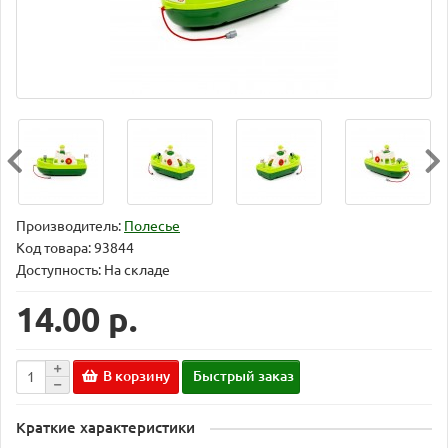
Производитель:
Полесье
Код товара:
93844
Доступность: На складе
14.00 р.
В корзину
Быстрый заказ
Краткие характеристики