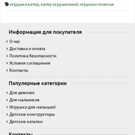
игрушка катер
,
катер игрушечный
,
игрушки полесье
Информация для покупателя
О нас
Доставка и оплата
Политика безопасности
Условия соглашения
Контакты
Популярные категории
Для девочек
Для мальчиков
Игрушки для малышей
Детские конструкторы
Детские каталки
Контакты