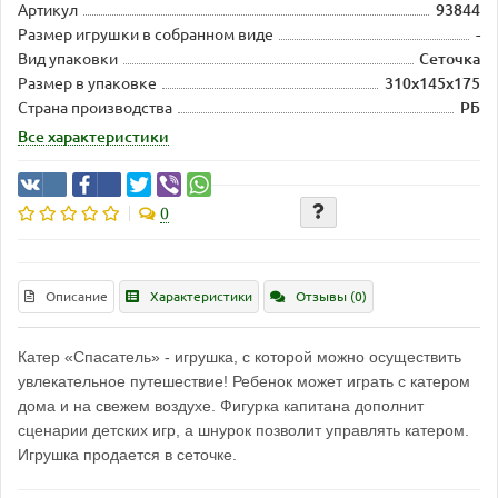
Артикул
93844
Размер игрушки в собранном виде
-
Вид упаковки
Сеточка
Размер в упаковке
310х145х175
Страна производства
РБ
Все характеристики
0
Описание
Характеристики
Отзывы (0)
Катер «Спасатель» - игрушка, с которой можно осуществить
увлекательное путешествие! Ребенок может играть с катером
дома и на свежем воздухе. Фигурка капитана дополнит
сценарии детских игр, а шнурок позволит управлять катером.
Игрушка продается в сеточке.