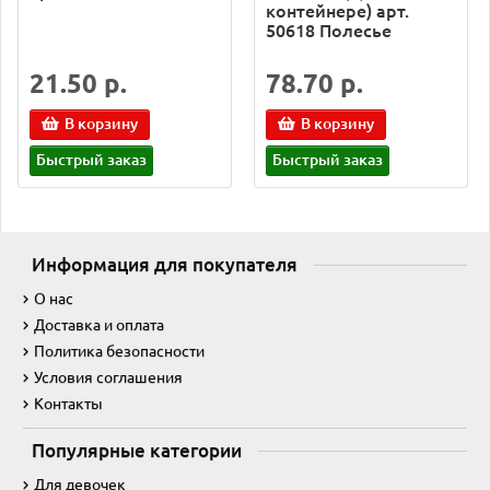
контейнере) арт.
50618 Полесье
21.50 р.
78.70 р.
В корзину
В корзину
Быстрый заказ
Быстрый заказ
Информация для покупателя
О нас
Доставка и оплата
Политика безопасности
Условия соглашения
Контакты
Популярные категории
Для девочек