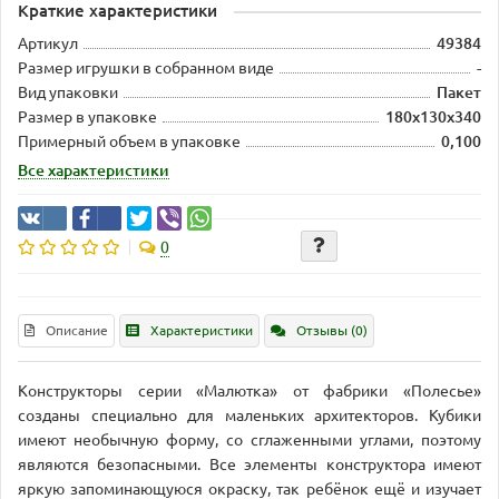
Краткие характеристики
Артикул
49384
Размер игрушки в собранном виде
-
Вид упаковки
Пакет
Размер в упаковке
180х130х340
Примерный объем в упаковке
0,100
Все характеристики
0
Описание
Характеристики
Отзывы (0)
Конструкторы серии «Малютка» от фабрики «Полесье»
созданы специально для маленьких архитекторов. Кубики
имеют необычную форму, со сглаженными углами, поэтому
являются безопасными. Все элементы конструктора имеют
яркую запоминающуюся окраску, так ребёнок ещё и изучает