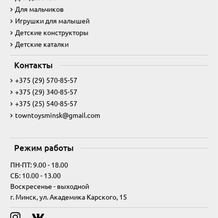
Для мальчиков
Игрушки для малышей
Детские конструкторы
Детские каталки
Контакты
+375 (29) 570-85-57
+375 (29) 340-85-57
+375 (25) 540-85-57
towntoysminsk@gmail.com
Режим работы
ПН-ПТ: 9.00 - 18.00
СБ: 10.00 - 13.00
Воскресенье - выходной
г. Минск, ул. Академика Карского, 15