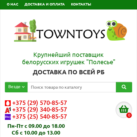
О НАС
ДОСТАВКА И ОПЛАТА
КОНТАКТЫ
Крупнейший поставщик
белорусских игрушек "Полесье"
ДОСТАВКА ПО ВСЕЙ РБ
Везде
+375 (29) 570-85-57
+375 (29) 340-85-57
0
+375 (25) 540-85-57
Пн-Пт с 09.00 до 18.00
Сб с 10.00 до 13.00