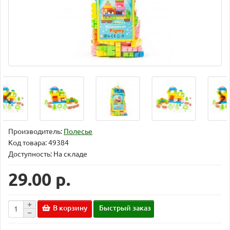
Производитель:
Полесье
Код товара:
49384
Доступность: На складе
29.00 р.
В корзину
Быстрый заказ