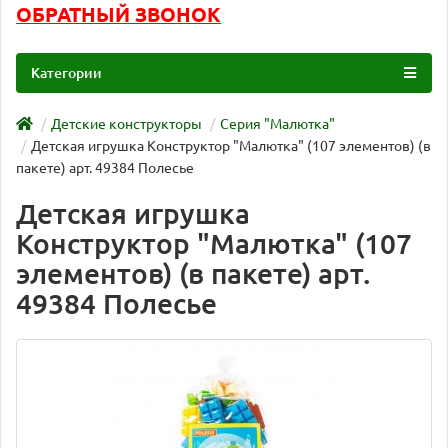
ОБРАТНЫЙ ЗВОНОК
Категории
Детские конструкторы
Серия "Малютка"
Детская игрушка Конструктор "Малютка" (107 элементов) (в
пакете) арт. 49384 Полесье
Детская игрушка
Конструктор "Малютка" (107
элементов) (в пакете) арт.
49384 Полесье