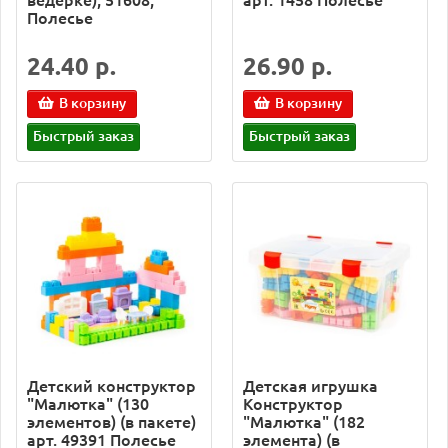
Полесье
24.40 р.
26.90 р.
В корзину
В корзину
Быстрый заказ
Быстрый заказ
Детский конструктор
Детская игрушка
"Малютка" (130
Конструктор
элементов) (в пакете)
"Малютка" (182
арт. 49391 Полесье
элемента) (в