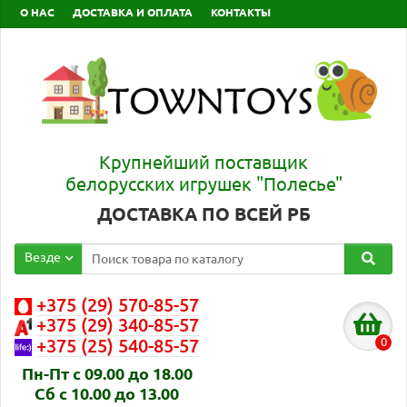
О НАС
ДОСТАВКА И ОПЛАТА
КОНТАКТЫ
Крупнейший поставщик
белорусских игрушек "Полесье"
ДОСТАВКА ПО ВСЕЙ РБ
Везде
+375 (29) 570-85-57
+375 (29) 340-85-57
0
+375 (25) 540-85-57
Пн-Пт с 09.00 до 18.00
Сб с 10.00 до 13.00