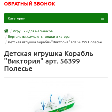
ОБРАТНЫЙ ЗВОНОК
Категории
Игрушки для мальчиков
Вертолеты, самолеты, лодки и катера
Детская игрушка Корабль "Виктория" арт. 56399 Полесье
Детская игрушка Корабль
"Виктория" арт. 56399
Полесье