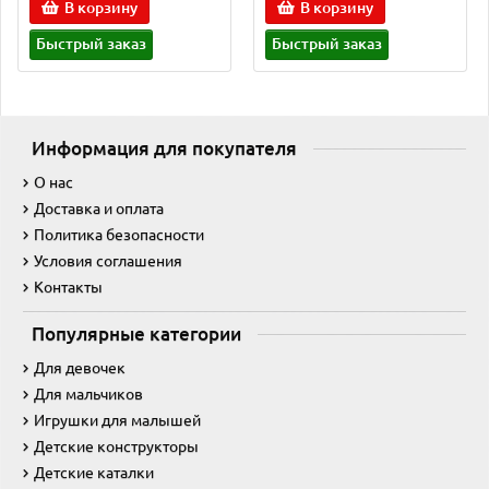
В корзину
В корзину
Быстрый заказ
Быстрый заказ
Информация для покупателя
О нас
Доставка и оплата
Политика безопасности
Условия соглашения
Контакты
Популярные категории
Для девочек
Для мальчиков
Игрушки для малышей
Детские конструкторы
Детские каталки