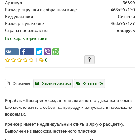
Артикул
56399
Размер игрушки в собранном виде
463х95х150
Вид упаковки
Сеточка
Размер в упаковке
463х95х127
Страна производства
Беларусь
Все характеристики
0
Описание
Характеристики
Отзывы (0)
Корабль «Виктория» создан для активного отдыха всей семьи.
Его можно взять с собой на природу и запускать в небольших
водоёмах.
Крейсер имеет индивидуальный стиль и яркую расцветку.
Выполнен из высококачественного пластика
.