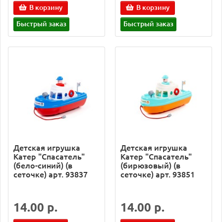
В корзину
В корзину
Быстрый заказ
Быстрый заказ
Детская игрушка
Детская игрушка
Катер "Спасатель"
Катер "Спасатель"
(бело-синий) (в
(бирюзовый) (в
сеточке) арт. 93837
сеточке) арт. 93851
14.00 р.
14.00 р.