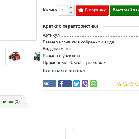
В корзину
Быстрый за
Кол-во
Краткие характеристики
Артикул
Размер игрушки в собранном виде
Вид упаковки
Размер в упаковке
Примерный объем в упаковке
Все характеристики
тзывы (0)