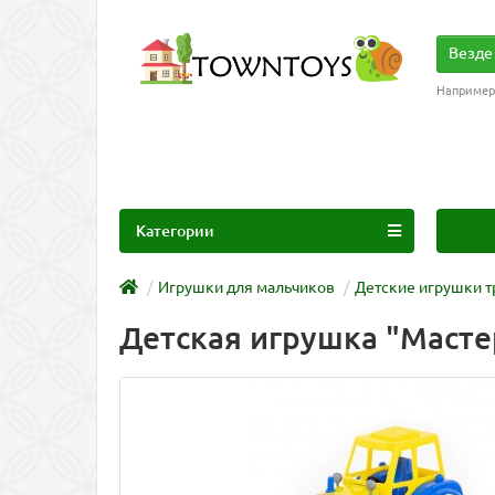
Везде
Например
Категории
Игрушки для мальчиков
Детские игрушки т
Детская игрушка "Мастер