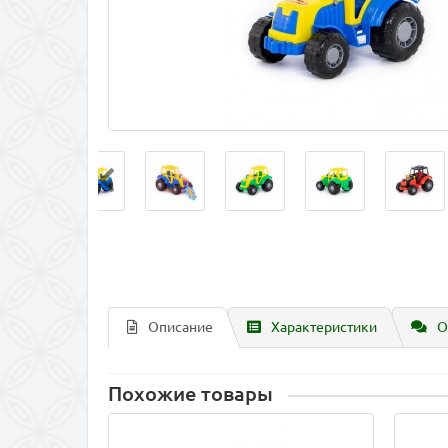
Описание
Характеристики
О
Похожие товары