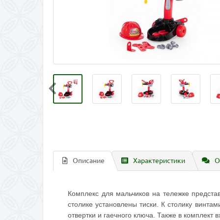
Описание
Характеристики
О
Комплекс для мальчиков на тележке предста
столике установлены тиски. К столику винтам
отвертки и гаечного ключа. Также в комплект 