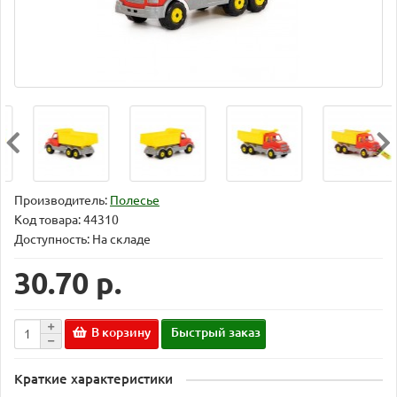
Производитель:
Полесье
Код товара:
44310
Доступность: На складе
30.70 р.
В корзину
Быстрый заказ
Краткие характеристики