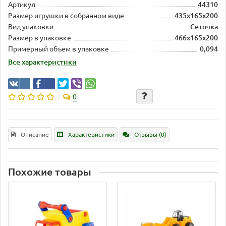
Артикул
44310
Размер игрушки в собранном виде
435х165х200
Вид упаковки
Сеточка
Размер в упаковке
466х165х200
Примерный объем в упаковке
0,094
Все характеристики
0
Описание
Характеристики
Отзывы (0)
Похожие товары