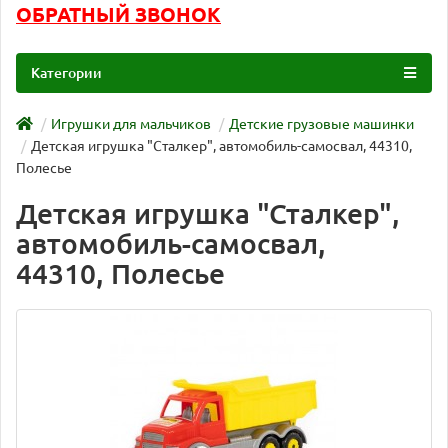
ОБРАТНЫЙ ЗВОНОК
Категории
Игрушки для мальчиков
Детские грузовые машинки
Детская игрушка "Сталкер", автомобиль-самосвал, 44310,
Полесье
Детская игрушка "Сталкер",
автомобиль-самосвал,
44310, Полесье