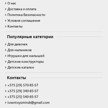
О нас
Доставка и оплата
Политика безопасности
Условия соглашения
Контакты
Популярные категории
Для девочек
Для мальчиков
Игрушки для малышей
Детские конструкторы
Детские каталки
Контакты
+375 (29) 570-85-57
+375 (29) 340-85-57
+375 (25) 540-85-57
towntoysminsk@gmail.com