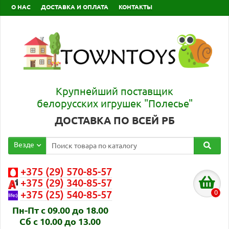
О НАС
ДОСТАВКА И ОПЛАТА
КОНТАКТЫ
Крупнейший поставщик
белорусских игрушек "Полесье"
ДОСТАВКА ПО ВСЕЙ РБ
Везде
+375 (29) 570-85-57
+375 (29) 340-85-57
0
+375 (25) 540-85-57
Пн-Пт с 09.00 до 18.00
Сб с 10.00 до 13.00