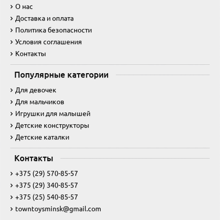
О нас
Доставка и оплата
Политика безопасности
Условия соглашения
Контакты
Популярные категории
Для девочек
Для мальчиков
Игрушки для малышей
Детские конструкторы
Детские каталки
Контакты
+375 (29) 570-85-57
+375 (29) 340-85-57
+375 (25) 540-85-57
towntoysminsk@gmail.com