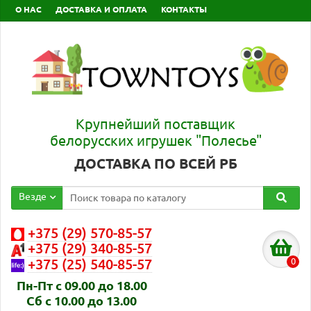
О НАС
ДОСТАВКА И ОПЛАТА
КОНТАКТЫ
Крупнейший поставщик
белорусских игрушек "Полесье"
ДОСТАВКА ПО ВСЕЙ РБ
Везде
+375 (29) 570-85-57
+375 (29) 340-85-57
0
+375 (25) 540-85-57
Пн-Пт с 09.00 до 18.00
Сб с 10.00 до 13.00