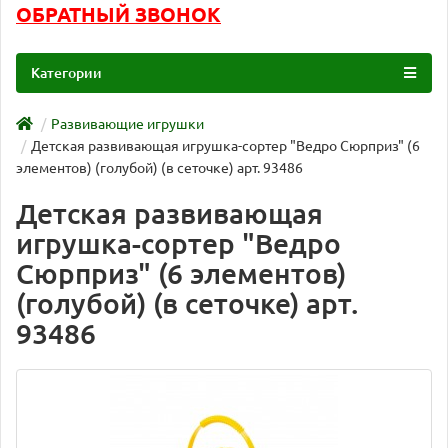
ОБРАТНЫЙ ЗВОНОК
Категории
Развивающие игрушки
Детская развивающая игрушка-сортер "Ведро Сюрприз" (6
элементов) (голубой) (в сеточке) арт. 93486
Детская развивающая
игрушка-сортер "Ведро
Сюрприз" (6 элементов)
(голубой) (в сеточке) арт.
93486