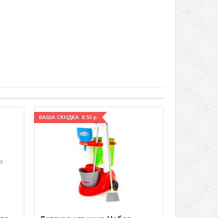
ВАША СКИДКА: 8.50 р.