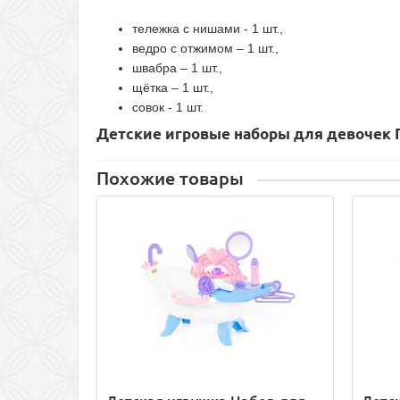
тележка с нишами - 1 шт.,
ведро с отжимом – 1 шт.,
швабра – 1 шт.,
щётка – 1 шт.,
совок - 1 шт.
Детские игровые наборы для девочек 
Похожие товары