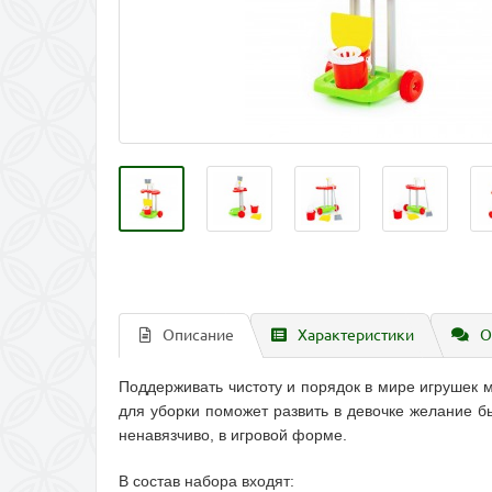
Описание
Характеристики
О
Поддерживать чистоту и порядок в мире игрушек
для уборки поможет развить в девочке желание б
ненавязчиво, в игровой форме.
В состав набора входят: