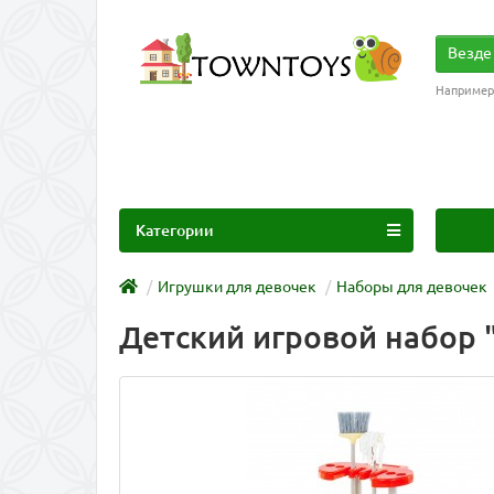
Везде
Например
Категории
Игрушки для девочек
Наборы для девочек
Детский игровой набор "