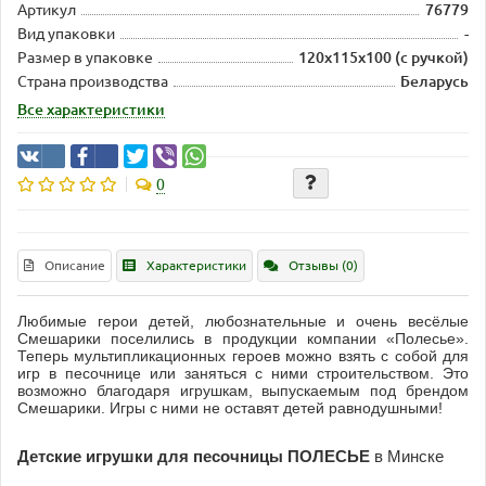
Артикул
76779
Вид упаковки
-
Размер в упаковке
120х115х100 (с ручкой)
Страна производства
Беларусь
Все характеристики
0
Описание
Характеристики
Отзывы (0)
Любимые герои детей, любознательные и очень весёлые
Смешарики поселились в продукции компании «Полесье».
Теперь мультипликационных героев можно взять с собой для
игр в песочнице или заняться с ними строительством. Это
возможно благодаря игрушкам, выпускаемым под брендом
Смешарики. Игры с ними не оставят детей равнодушными!
Детские игрушки для песочницы ПОЛЕСЬЕ
в Минске