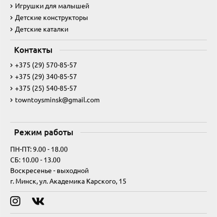
Игрушки для малышей
Детские конструкторы
Детские каталки
Контакты
+375 (29) 570-85-57
+375 (29) 340-85-57
+375 (25) 540-85-57
towntoysminsk@gmail.com
Режим работы
ПН-ПТ: 9.00 - 18.00
СБ: 10.00 - 13.00
Воскресенье - выходной
г. Минск, ул. Академика Карского, 15