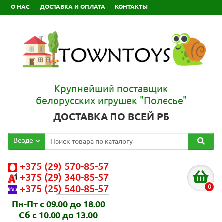
О НАС
ДОСТАВКА И ОПЛАТА
КОНТАКТЫ
Крупнейший поставщик
белорусских игрушек "Полесье"
ДОСТАВКА ПО ВСЕЙ РБ
Везде
+375 (29) 570-85-57
+375 (29) 340-85-57
0
+375 (25) 540-85-57
Пн-Пт с 09.00 до 18.00
Сб с 10.00 до 13.00