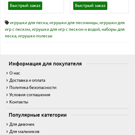
Быстрый заказ
Быстрый заказ
игрушки для песка
,
игрушки для песочницы
,
игрушки для
игр с песком
,
игрушки для игр с песком и водой
,
наборы для
песка
,
игрушки полесье
Информация для покупателя
О нас
Доставка и оплата
Политика безопасности
Условия соглашения
Контакты
Популярные категории
Для девочек
Для мальчиков