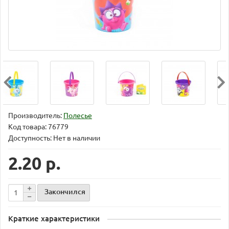
Производитель:
Полесье
Код товара:
76779
Доступность: Нет в наличии
2.20 р.
Закончился
Краткие характеристики