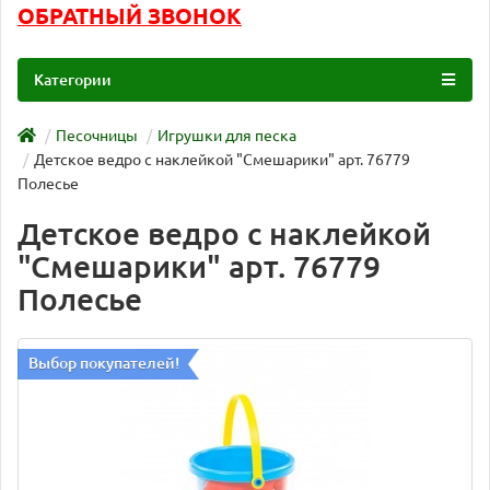
ОБРАТНЫЙ ЗВОНОК
Категории
Песочницы
Игрушки для песка
Детское ведро с наклейкой "Смешарики" арт. 76779
Полесье
Детское ведро с наклейкой
"Смешарики" арт. 76779
Полесье
Выбор покупателей!