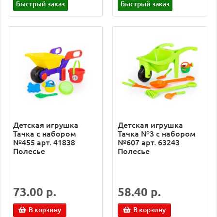
Быстрый заказ
Быстрый заказ
Детская игрушка
Детская игрушка
Тачка с набором
Тачка №3 с набором
№455 арт. 41838
№607 арт. 63243
Полесье
Полесье
73.00 р.
58.40 р.
В корзину
В корзину