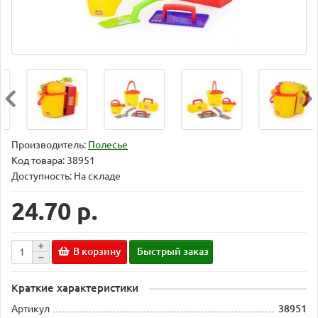
Производитель:
Полесье
Код товара:
38951
Доступность: На складе
24.70 р.
В корзину
Быстрый заказ
Краткие характеристики
Артикул
38951