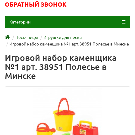
ОБРАТНЫЙ ЗВОНОК
Категории
Песочницы
Игрушки для песка
Игровой набор каменщика №1 арт. 38951 Полесье в Минске
Игровой набор каменщика
№1 арт. 38951 Полесье в
Минске