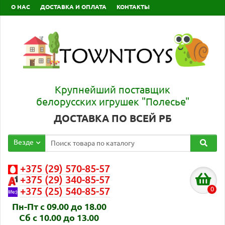
О НАС
ДОСТАВКА И ОПЛАТА
КОНТАКТЫ
Крупнейший поставщик
белорусских игрушек "Полесье"
ДОСТАВКА ПО ВСЕЙ РБ
Везде
+375 (29) 570-85-57
+375 (29) 340-85-57
0
+375 (25) 540-85-57
Пн-Пт с 09.00 до 18.00
Сб с 10.00 до 13.00