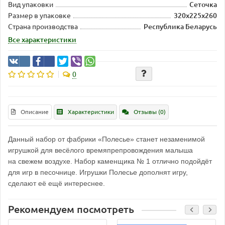
Вид упаковки
Сеточка
Размер в упаковке
320х225х260
Страна производства
Республика Беларусь
Все характеристики
0
Описание
Характеристики
Отзывы (0)
Данный набор от фабрики «Полесье» станет незаменимой
игрушкой для весёлого времяпрепровождения малыша
на свежем воздухе. Набор каменщика № 1 отлично подойдёт
для игр в песочнице. Игрушки Полесье дополнят игру,
сделают её ещё интереснее.
Рекомендуем посмотреть