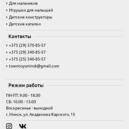
Для мальчиков
Игрушки для малышей
Детские конструкторы
Детские каталки
Контакты
+375 (29) 570-85-57
+375 (29) 340-85-57
+375 (25) 540-85-57
towntoysminsk@gmail.com
Режим работы
ПН-ПТ: 9.00 - 18.00
СБ: 10.00 - 13.00
Воскресенье - выходной
г. Минск, ул. Академика Карского, 15