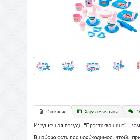
Описание
Характеристики
О
Игрушечная посуды "Простоквашино" - за
В наборе есть все необходимое, чтобы при