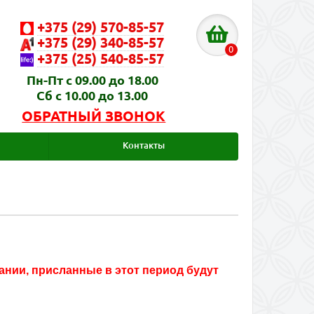
+375 (29) 570-85-57
+375 (29) 340-85-57
0
+375 (25) 540-85-57
Пн-Пт с 09.00 до 18.00
Сб с 10.00 до 13.00
ОБРАТНЫЙ ЗВОНОК
Контакты
пании, присланные в этот период будут