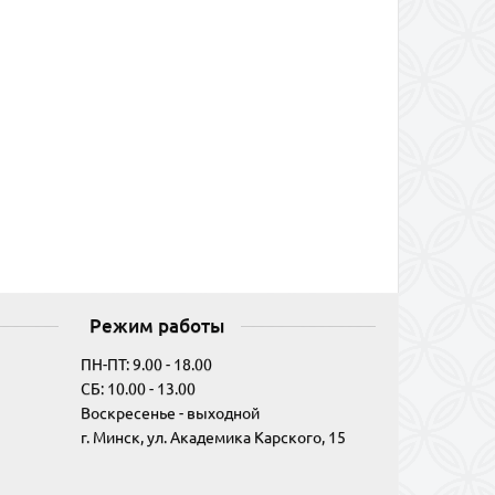
Режим работы
ПН-ПТ: 9.00 - 18.00
СБ: 10.00 - 13.00
Воскресенье - выходной
г. Минск, ул. Академика Карского, 15