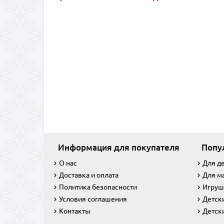
Информация для покупателя
Попу
О нас
Для д
Доставка и оплата
Для м
Политика безопасности
Игруш
Условия соглашения
Детск
Контакты
Детск