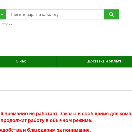
:
столик
О нас
Доставка и оплата
2026 временно не работает. Заказы и сообщения для ком
я продолжит работу в обычном режиме.
удобства и благодарим за понимание.