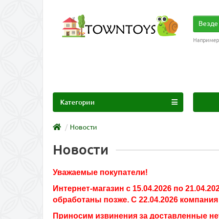
Везде
Например
Категории
Новости
Новости
Уважаемые покупатели!
Интернет-магазин с 15.04.2026 по 21.04.
обработаны позже. С 22.04.2026 компани
Приносим извинения за доставленные не