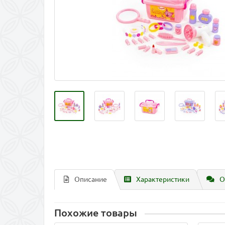
Описание
Характеристики
О
Похожие товары