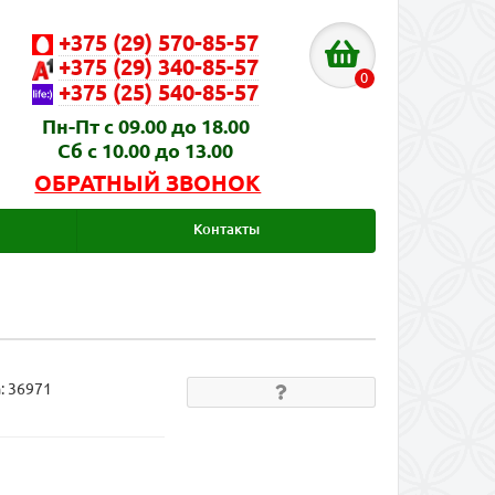
+375 (29) 570-85-57
+375 (29) 340-85-57
0
+375 (25) 540-85-57
Пн-Пт с 09.00 до 18.00
Сб с 10.00 до 13.00
ОБРАТНЫЙ ЗВОНОК
Контакты
а:
36971