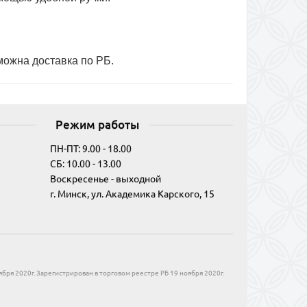
можна доставка по РБ.
Режим работы
ПН-ПТ: 9.00 - 18.00
СБ: 10.00 - 13.00
Воскресенье - выходной
г. Минск, ул. Академика Карского, 15
бря 2020г. Зарегистрирован в торговом реестре РБ 19 ноября 2020г.