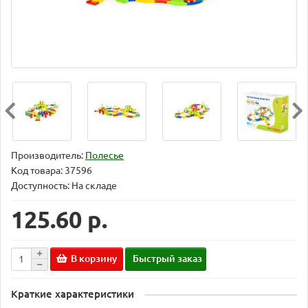
Производитель:
Полесье
Код товара:
37596
Доступность: На складе
125.60 р.
В корзину
Быстрый заказ
Краткие характеристики