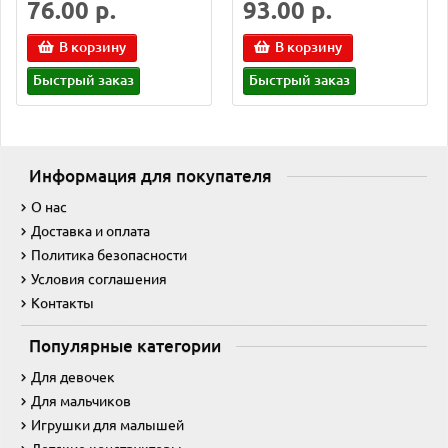
76.00 р.
93.00 р.
В корзину
В корзину
Быстрый заказ
Быстрый заказ
Информация для покупателя
О нас
Доставка и оплата
Политика безопасности
Условия соглашения
Контакты
Популярные категории
Для девочек
Для мальчиков
Игрушки для малышей