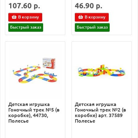
107.60 р.
46.90 р.
В корзину
В корзину
Быстрый заказ
Быстрый заказ
Детская игрушка
Детская игрушка
Гоночный трек №5 (в
Гоночный трек №2 (в
коробке), 44730,
коробке) арт. 37589
Полесье
Полесье