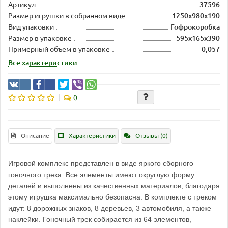
Артикул
37596
Размер игрушки в собранном виде
1250х980х190
Вид упаковки
Гофрокоробка
Размер в упаковке
595х165х390
Примерный объем в упаковке
0,057
Все характеристики
0
Описание
Характеристики
Отзывы (0)
Игровой комплекс представлен в виде яркого сборного
гоночного трека. Все элементы имеют округлую форму
деталей и выполнены из качественных материалов, благодаря
этому игрушка максимально безопасна. В комплекте с треком
идут: 8 дорожных знаков, 8 деревьев, 3 автомобиля, а также
наклейки. Гоночный трек собирается из 64 элементов,