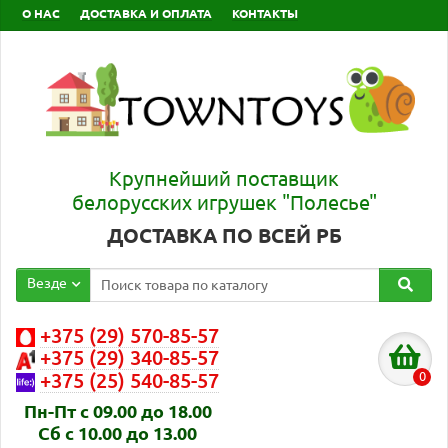
О НАС
ДОСТАВКА И ОПЛАТА
КОНТАКТЫ
Крупнейший поставщик
белорусских игрушек "Полесье"
ДОСТАВКА ПО ВСЕЙ РБ
Везде
+375 (29) 570-85-57
+375 (29) 340-85-57
0
+375 (25) 540-85-57
Пн-Пт с 09.00 до 18.00
Сб с 10.00 до 13.00