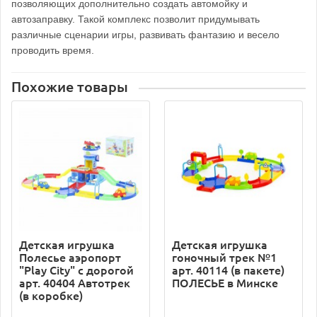
позволяющих дополнительно создать автомойку и
автозаправку. Такой комплекс позволит придумывать
различные сценарии игры, развивать фантазию и весело
проводить время.
Похожие товары
Детская игрушка
Детская игрушка
Полесье аэропорт
гоночный трек №1
"Play City" с дорогой
арт. 40114 (в пакете)
арт. 40404 Автотрек
ПОЛЕСЬЕ в Минске
(в коробке)