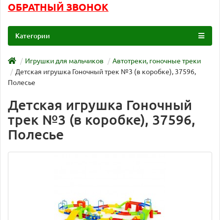
ОБРАТНЫЙ ЗВОНОК
Категории
Игрушки для мальчиков
Автотреки, гоночные треки
Детская игрушка Гоночный трек №3 (в коробке), 37596,
Полесье
Детская игрушка Гоночный
трек №3 (в коробке), 37596,
Полесье