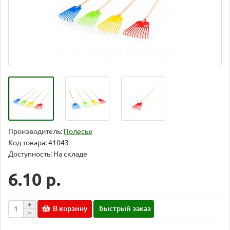
Производитель:
Полесье
Код товара:
41043
Доступность: На складе
6.10 р.
В корзину
Быстрый заказ