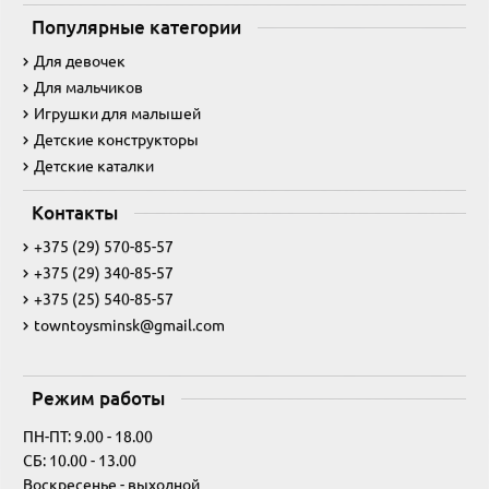
Популярные категории
Для девочек
Для мальчиков
Игрушки для малышей
Детские конструкторы
Детские каталки
Контакты
+375 (29) 570-85-57
+375 (29) 340-85-57
+375 (25) 540-85-57
towntoysminsk@gmail.com
Режим работы
ПН-ПТ: 9.00 - 18.00
СБ: 10.00 - 13.00
Воскресенье - выходной