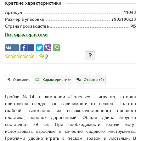
Краткие характеристики
Артикул
41043
Размер в упаковке
790х190х33
Страна производства
РБ
Все характеристики
0
Описание
Характеристики
Отзывы (0)
Грабли №14 от компании «Полесье» - игрушка, которая
пригодится всегда, вне зависимости от сезона. Полотно
граблей выполнено из высококачественного прочного
пластика, черенок деревянный. Общая длина игрушки
составляет 79 см. При необходимости грабли могут
использовать взрослые в качестве садового инструмента.
Граблями удобно играть с песком, травой и листьями. В