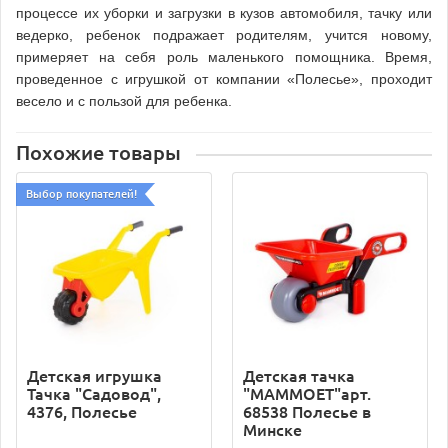
процессе их уборки и загрузки в кузов автомобиля, тачку или
ведерко, ребенок подражает родителям, учится новому,
примеряет на себя роль маленького помощника. Время,
проведенное с игрушкой от компании «Полесье», проходит
весело и с пользой для ребенка.
Похожие товары
Выбор покупателей!
Детская игрушка
Детская тачка
Тачка "Садовод",
"MAMMOET"арт.
4376, Полесье
68538 Полесье в
Минске