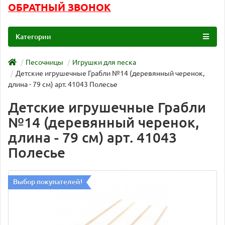
ОБРАТНЫЙ ЗВОНОК
Категории
Песочницы
Игрушки для песка
Детские игрушечные Грабли №14 (деревянный черенок,
длина - 79 см) арт. 41043 Полесье
Детские игрушечные Грабли
№14 (деревянный черенок,
длина - 79 см) арт. 41043
Полесье
Выбор покупателей!