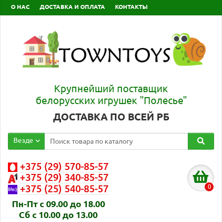
О НАС
ДОСТАВКА И ОПЛАТА
КОНТАКТЫ
Крупнейший поставщик
белорусских игрушек "Полесье"
ДОСТАВКА ПО ВСЕЙ РБ
Везде
+375 (29) 570-85-57
+375 (29) 340-85-57
0
+375 (25) 540-85-57
Пн-Пт с 09.00 до 18.00
Сб с 10.00 до 13.00