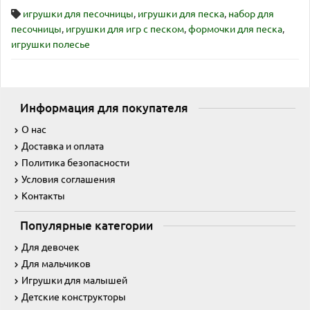
игрушки для песочницы
,
игрушки для песка
,
набор для
песочницы
,
игрушки для игр с песком
,
формочки для песка
,
игрушки полесье
Информация для покупателя
О нас
Доставка и оплата
Политика безопасности
Условия соглашения
Контакты
Популярные категории
Для девочек
Для мальчиков
Игрушки для малышей
Детские конструкторы