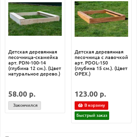
Детская деревянная
Детская деревянная
песочница-скамейка
песочница с лавочкой
арт. PDN-100-14
арт. PDOL-150
(глубина 12 см.). (Цвет
(глубина 15 см.). (Цвет
натуральное дерево.)
ОРЕХ.)
58.00 р.
123.00 р.
Закончился
В корзину
Быстрый заказ