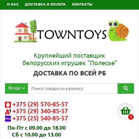
О НАС
ДОСТАВКА И ОПЛАТА
КОНТАКТЫ
Крупнейший поставщик
белорусских игрушек "Полесье"
ДОСТАВКА ПО ВСЕЙ РБ
Везде
+375 (29) 570-85-57
+375 (29) 340-85-57
0
+375 (25) 540-85-57
Пн-Пт с 09.00 до 18.00
Сб с 10.00 до 13.00