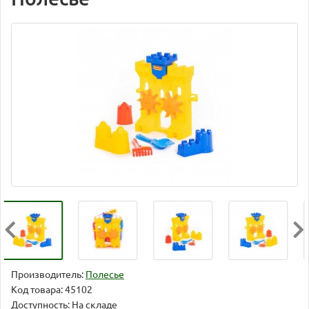
Производитель:
Полесье
Код товара:
45102
Доступность: На складе