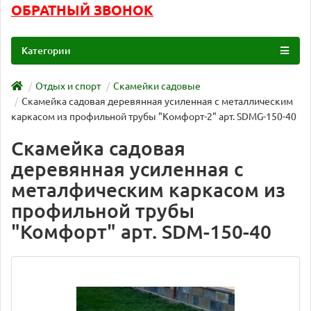
ОБРАТНЫЙ ЗВОНОК
Категории
Отдых и спорт
Скамейки садовые
Скамейка садовая деревянная усиленная с металлическим
каркасом из профильной трубы "Комфорт-2" арт. SDMG-150-40
Скамейка садовая
деревянная усиленная с
металфическим каркасом из
профильной трубы
"Комфорт" арт. SDM-150-40