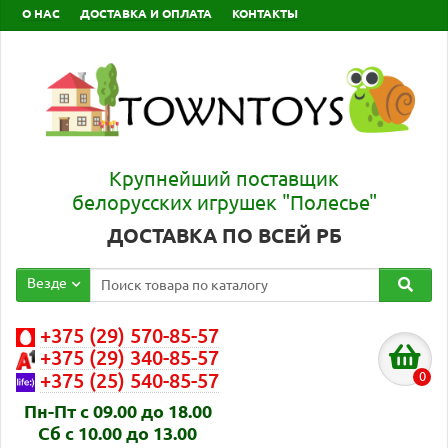
О НАС
ДОСТАВКА И ОПЛАТА
КОНТАКТЫ
Крупнейший поставщик
белорусских игрушек "Полесье"
ДОСТАВКА ПО ВСЕЙ РБ
Везде
+375 (29) 570-85-57
+375 (29) 340-85-57
0
+375 (25) 540-85-57
Пн-Пт с 09.00 до 18.00
Сб с 10.00 до 13.00