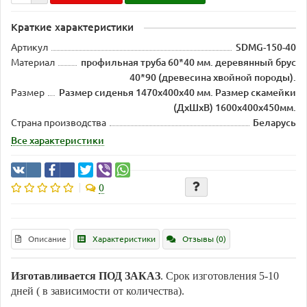
Краткие характеристики
Артикул
SDMG-150-40
Материал
профильная труба 60*40 мм. деревянный брус
40*90 (древесина хвойной породы).
Размер
Размер сиденья 1470х400х40 мм. Размер скамейки
(ДхШхВ) 1600х400х450мм.
Страна производства
Беларусь
Все характеристики
0
Описание
Характеристики
Отзывы (0)
Изготавливается ПОД ЗАКАЗ
. Срок изготовления 5-10
дней ( в зависимости от количества).