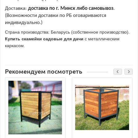
Доставка:
доставка по г. Минск либо самовывоз
.
(Возможности доставки по РБ оговариваются
индивидуально.)
Страна производства: Беларусь (собственное производство).
Купить скамейки садовые для дачи
с металлическим
каркасом.
Рекомендуем посмотреть