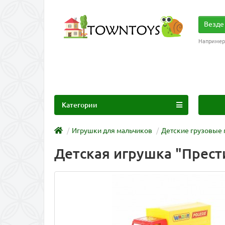
Везде
Например
Категории
Игрушки для мальчиков
Детские грузовые
Детская игрушка "Прест