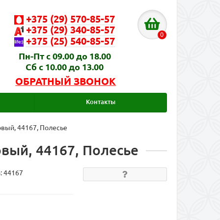
+375 (29) 570-85-57
+375 (29) 340-85-57
0
+375 (25) 540-85-57
Пн-Пт с 09.00 до 18.00
Сб с 10.00 до 13.00
ОБРАТНЫЙ ЗВОНОК
Контакты
овый, 44167, Полесье
вый, 44167, Полесье
а:
44167