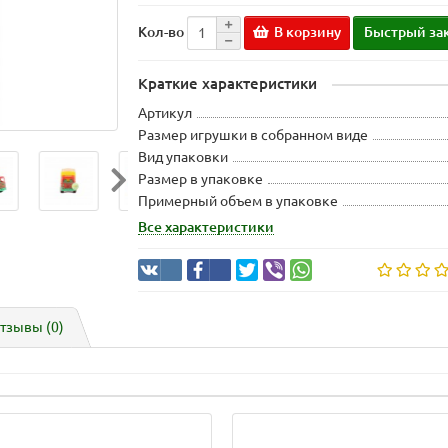
В корзину
Быстрый за
Кол-во
Краткие характеристики
Артикул
Размер игрушки в собранном виде
Вид упаковки
Размер в упаковке
Примерный объем в упаковке
Все характеристики
тзывы (0)