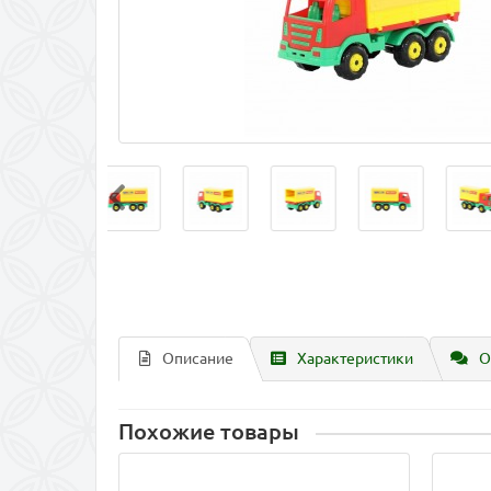
Описание
Характеристики
О
Похожие товары