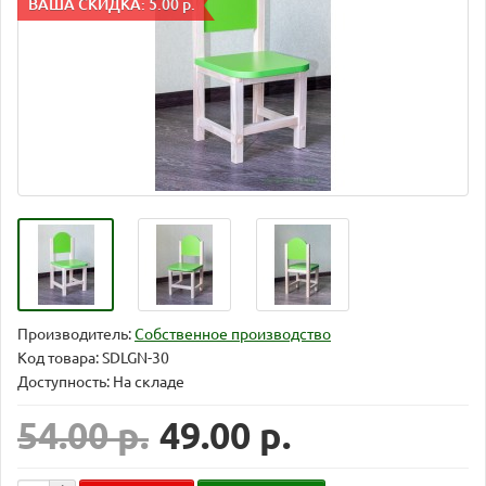
ВАША СКИДКА: 5.00 р.
Производитель:
Собственное производство
Код товара:
SDLGN-30
Доступность: На складе
54.00 р.
49.00 р.