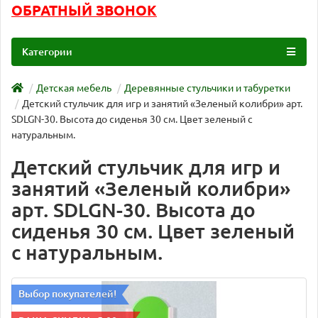
ОБРАТНЫЙ ЗВОНОК
Категории
Детская мебель
Деревянные стульчики и табуретки
Детский стульчик для игр и занятий «Зеленый колибри» арт.
SDLGN-30. Высота до сиденья 30 см. Цвет зеленый с
натуральным.
Детский стульчик для игр и
занятий «Зеленый колибри»
арт. SDLGN-30. Высота до
сиденья 30 см. Цвет зеленый
с натуральным.
Выбор покупателей!