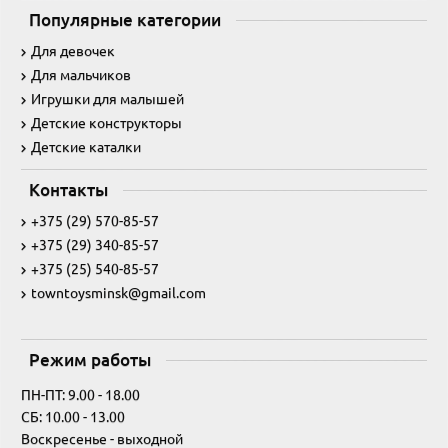
Популярные категории
Для девочек
Для мальчиков
Игрушки для малышей
Детские конструкторы
Детские каталки
Контакты
+375 (29) 570-85-57
+375 (29) 340-85-57
+375 (25) 540-85-57
towntoysminsk@gmail.com
Режим работы
ПН-ПТ: 9.00 - 18.00
СБ: 10.00 - 13.00
Воскресенье - выходной