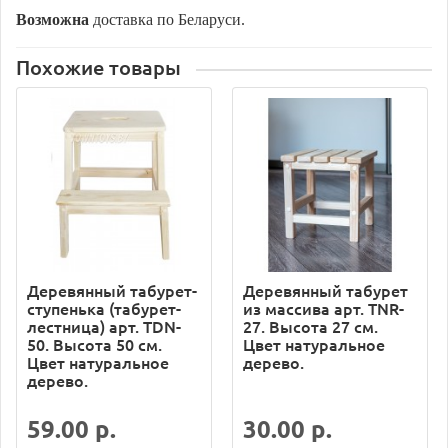
Возможна
доставка по Беларуси.
Похожие товары
Деревянный табурет-
Деревянный табурет
ступенька (табурет-
из массива арт. TNR-
лестница) арт. TDN-
27. Высота 27 см.
50. Высота 50 см.
Цвет натуральное
Цвет натуральное
дерево.
дерево.
59.00 р.
30.00 р.