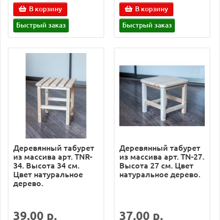
В корзину
В корзину
Быстрый заказ
Быстрый заказ
Деревянный табурет
Деревянный табурет
из массива арт. TNR-
из массива арт. TN-27.
34. Высота 34 см.
Высота 27 см. Цвет
Цвет натуральное
натуральное дерево.
дерево.
39.00 р.
37.00 р.