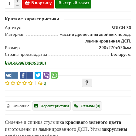
В корзину
Быстрый заказ
Краткие характеристики
Артикул
SDLGN-30
Материал
массив древесины хвойных пород.
ламинированная ДСП.
Размер
290х270х550мм
Страна производства
Беларусь.
Все характеристики
0
Описание
Характеристики
Отзывы (0)
Сиденье и спинка стульчика
красивого зеленого цвета
изготовлены из ламинированного ДСП. Углы
закруглены