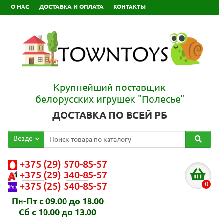
О НАС
ДОСТАВКА И ОПЛАТА
КОНТАКТЫ
Крупнейший поставщик
белорусских игрушек "Полесье"
ДОСТАВКА ПО ВСЕЙ РБ
Везде
+375 (29) 570-85-57
+375 (29) 340-85-57
0
+375 (25) 540-85-57
Пн-Пт с 09.00 до 18.00
Сб с 10.00 до 13.00