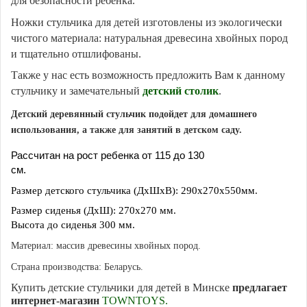
для безопасности ребенка.
Ножки стульчика для детей изготовлены из экологически
чистого материала: натуральная древесина хвойных пород
и тщательно отшлифованы.
Также у нас есть возможность предложить Вам к данному
стульчику и замечательный
детский столик
.
Детский деревянный стульчик подойдет для домашнего
использования, а также для занятий в детском саду.
Рассчитан на рост ребенка от 115 до 130
см.
Размер детского стульчика (ДхШхВ):
290х270х550мм.
Размер сиденья (ДхШ): 270х270 мм.
Высота до сиденья 300 мм.
Материал: массив древесины хвойных пород.
Страна производства: Беларусь.
Купить детские стульчики для детей в Минске
предлагает
интернет-магазин
TOWNTOYS.